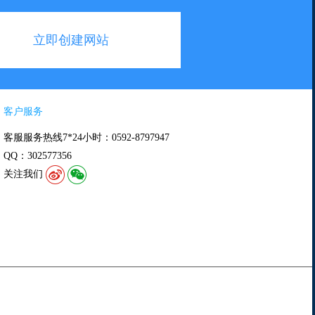
立即创建网站
客户服务
客服服务热线7*24小时：0592-8797947
QQ：302577356
关注我们