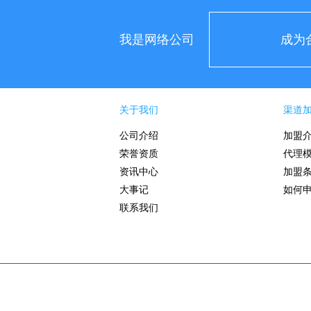
我是网络公司
成为
关于我们
渠道
公司介绍
加盟
荣誉资质
代理
资讯中心
加盟
大事记
如何
联系我们