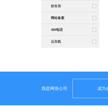
财务类
网站备案
400电话
云主机
我是网络公司
成为