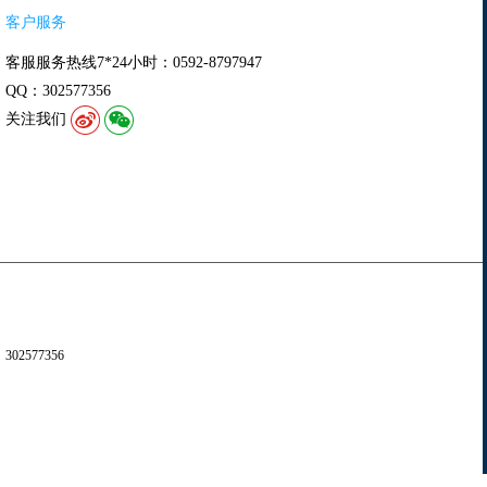
客户服务
客服服务热线7*24小时：0592-8797947
QQ：302577356
关注我们
302577356