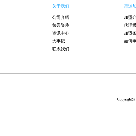
关于我们
渠道
公司介绍
加盟
荣誉资质
代理
资讯中心
加盟
大事记
如何
联系我们
Copyright