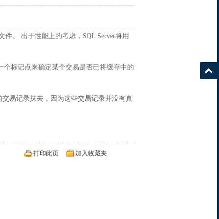
。 出于性能上的考虑，SQL Server将用
一个标记点来确定某个交易是否已将缓存中的
后面的交易记录抹去，因为这些交易记录并没有真
打印此页
加入收藏夹