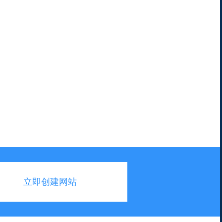
立即创建网站