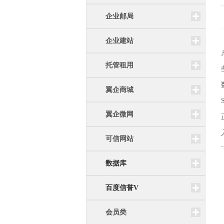
企业邮局
企业建站
托管租用
翼企商城
翼企微网
可信网站
数据库
百度信誉V
会员类