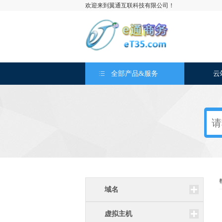
欢迎来到翼通互联科技有限公司！
全部产品&服务
云
域名
虚拟主机